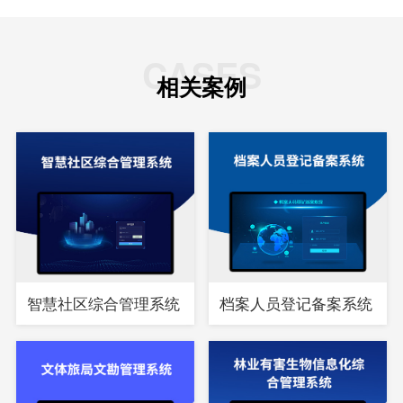
CASES
相关案例
智慧社区综合管理系统
档案人员登记备案系统