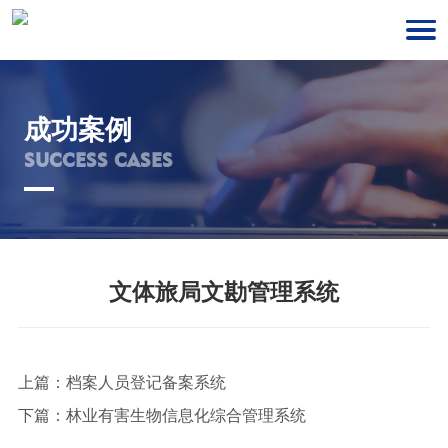
成功案例
SUCCESS CASES
文体旅局文勘管理系统
上篇：
档案人员登记备案系统
下篇：
林业有害生物信息化综合管理系统